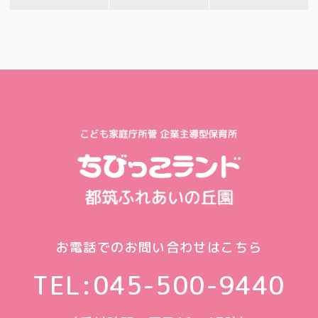
お電話でのお問い合わせはこちら
TEL:
045-500-9440