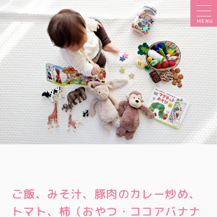
MENU
ご飯、みそ汁、豚肉のカレー炒め、
トマト、柿（おやつ・ココアバナナ