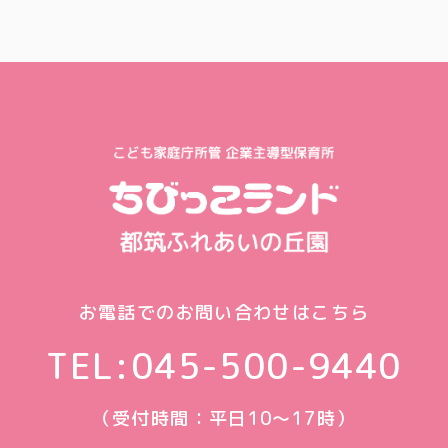
お電話でのお問い合わせはこちら
TEL:
045-500-9440
（受付時間：平日10〜17時）