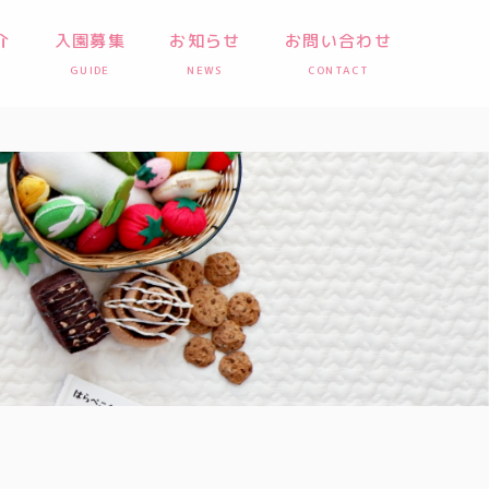
介
入園募集
お知らせ
お問い合わせ
GUIDE
NEWS
CONTACT