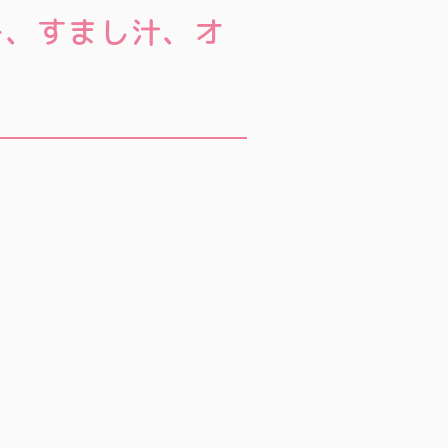
ー、すまし汁、オ