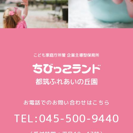
お電話でのお問い合わせはこちら
TEL:
045-500-9440