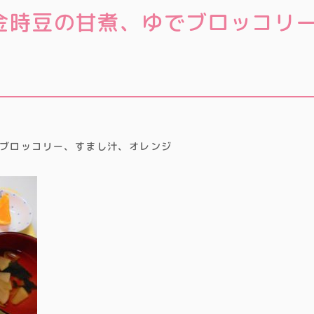
金時豆の甘煮、ゆでブロッコリ
ブロッコリー、すまし汁、オレンジ