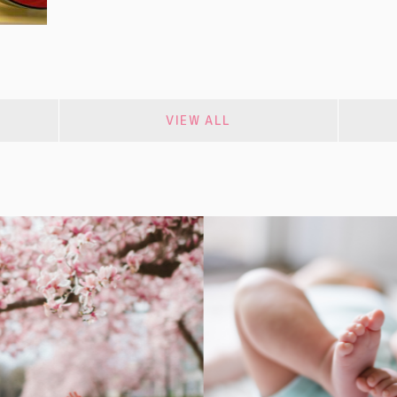
VIEW ALL