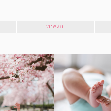
VIEW ALL