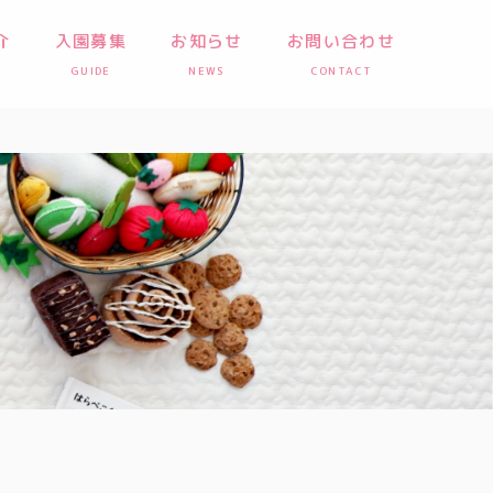
介
入園募集
お知らせ
お問い合わせ
GUIDE
NEWS
CONTACT