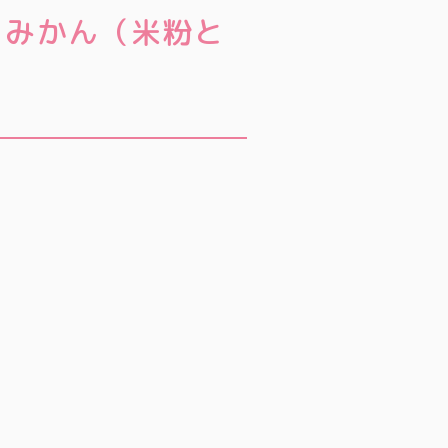
、みかん（米粉と