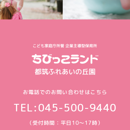
お電話でのお問い合わせはこちら
TEL:
045-500-9440
（受付時間：平日10〜17時）