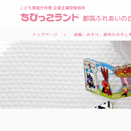
トップページ
御飯、みそ汁、豚肉のおろし煮