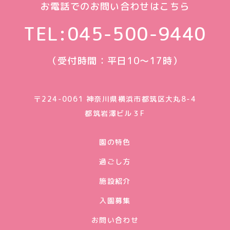
お電話でのお問い合わせはこちら
TEL:
045-500-9440
（受付時間：平日10〜17時）
〒224-0061 神奈川県横浜市都筑区大丸8-4
都筑岩澤ビル３F
園の特色
過ごし方
施設紹介
入園募集
お問い合わせ