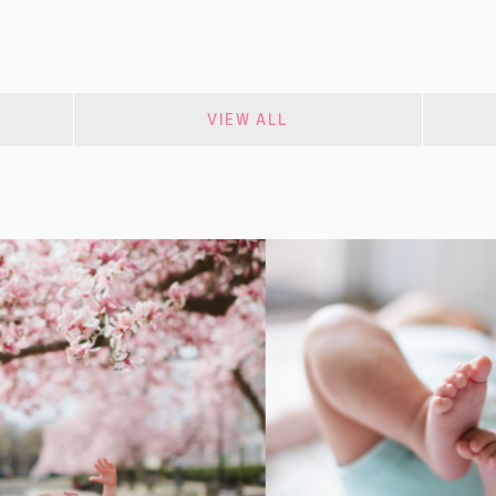
VIEW ALL