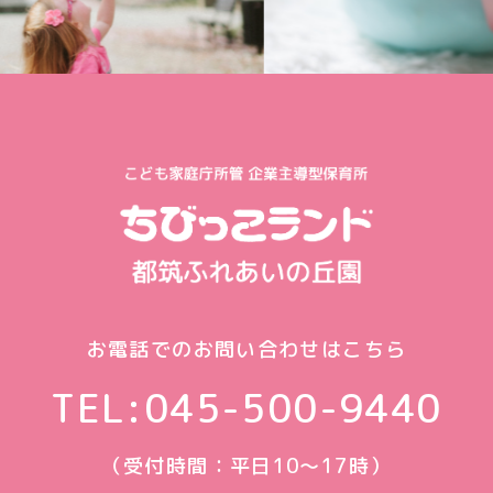
お電話でのお問い合わせはこちら
TEL:
045-500-9440
（受付時間：平日10〜17時）