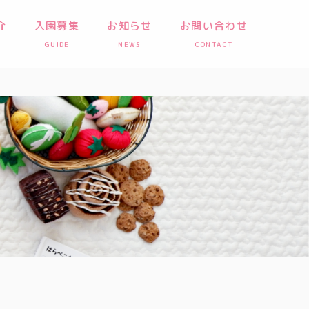
介
入園募集
お知らせ
お問い合わせ
GUIDE
NEWS
CONTACT