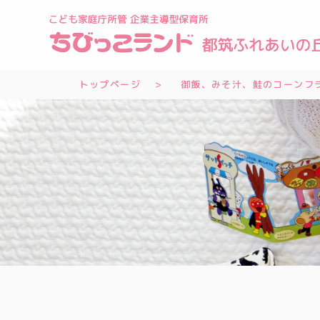
トップページ
御飯、みそ汁、鮭のコーンフラ