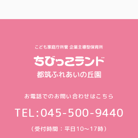
お電話でのお問い合わせはこちら
TEL:
045-500-9440
（受付時間：平日10〜17時）