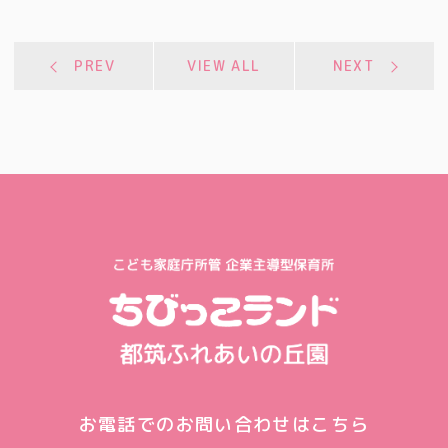
PREV
VIEW ALL
NEXT
お電話でのお問い合わせはこちら