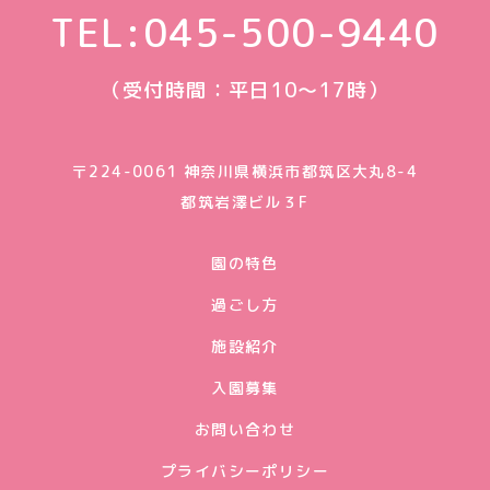
TEL:
045-500-9440
（受付時間：平日10〜17時）
〒224-0061 神奈川県横浜市都筑区大丸8-4
都筑岩澤ビル３F
園の特色
過ごし方
施設紹介
入園募集
お問い合わせ
プライバシーポリシー