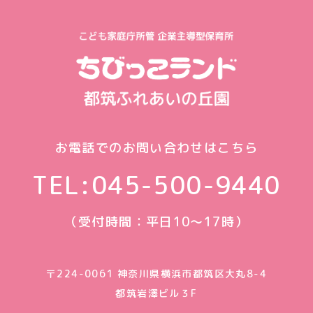
お電話でのお問い合わせはこちら
TEL:
045-500-9440
（受付時間：平日10〜17時）
〒224-0061 神奈川県横浜市都筑区大丸8-4
都筑岩澤ビル３F