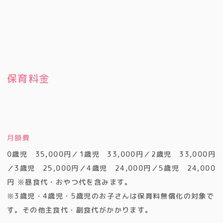
保育料金
月額費
0歳児 35,000円／1歳児 33,000円／2歳児 33,000円
／3歳児 25,000円／4歳児 24,000円／5歳児 24,000
円 ※昼食代・おやつ代を含みます。
※3歳児・4歳児・5歳児のお子さんは保育料無償化の対象で
す。その他主食代・副食代がかかります。