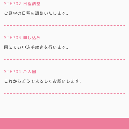
STEP02 日程調整
ご見学の日程を調整いたします。
STEP03 申し込み
園にてお申込手続きを行います。
STEP04 ご入園
これからどうぞよろしくお願いします。