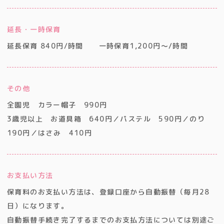
延長・一時保育
延長保育 840円/時間 一時保育1,200円〜/時間
その他
全園児 カラー帽子 990円
3歳児以上 お道具箱 640円／パステル 590円／のり
190円／はさみ 410円
お支払い方法
保育料のお支払い方法は、登録口座から自動振替（毎月28
日）になります。
自動振替手続き完了するまでのお支払方法については別途ご