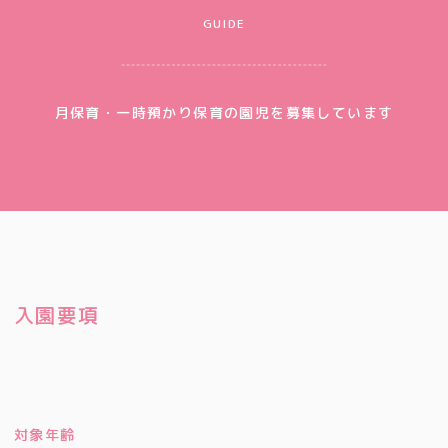
GUIDE
月保育・一時預かり保育の園児を募集しています
入園要項
対象年齢