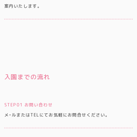
案内いたします。
入園までの流れ
STEP01 お問い合わせ
メｰルまたはTELにてお気軽にお問合せください。