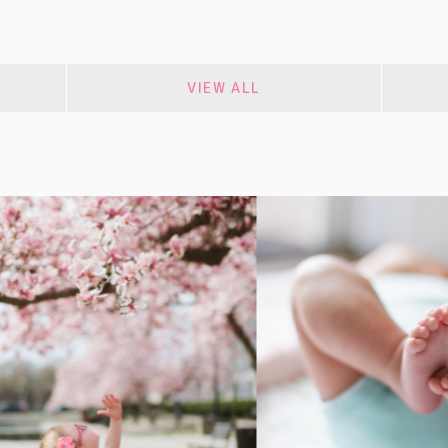
VIEW ALL