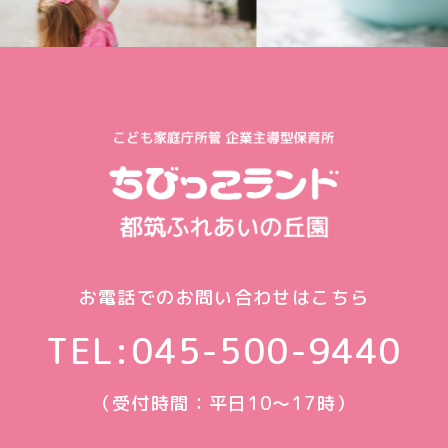
お電話でのお問い合わせはこちら
TEL:
045-500-9440
（受付時間：平日10〜17時）