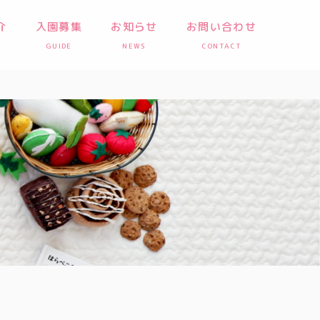
介
入園募集
お知らせ
お問い合わせ
GUIDE
NEWS
CONTACT