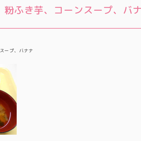
、粉ふき芋、コーンスープ、バ
スープ、バナナ