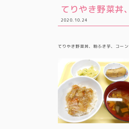
てりやき野菜丼
2020.10.24
てりやき野菜丼、粉ふき芋、コーン