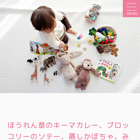
MENU
ほうれん草のキーマカレー、ブロッ
コリーのソテー、蒸しかぼちゃ、み