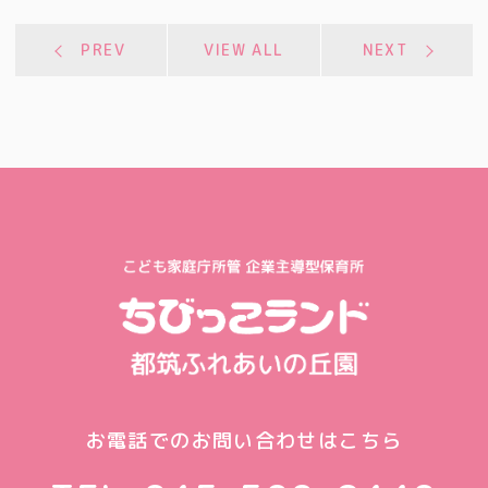
PREV
VIEW ALL
NEXT
お電話でのお問い合わせはこちら