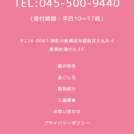
TEL:
045-500-9440
（受付時間：平日10〜17時）
〒224-0061 神奈川県横浜市都筑区大丸8-4
都筑岩澤ビル３F
園の特色
過ごし方
施設紹介
入園募集
お問い合わせ
プライバシーポリシー