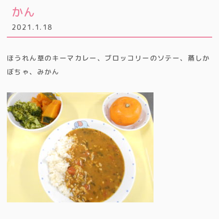
かん
2021.1.18
ほうれん草のキーマカレー、ブロッコリーのソテー、蒸しか
ぼちゃ、みかん