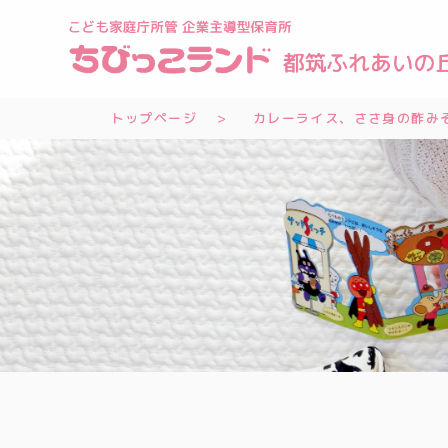
トップページ
カレーライス、ささ身の酢みそ