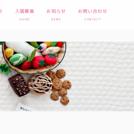
介
入園募集
お知らせ
お問い合わせ
GUIDE
NEWS
CONTACT