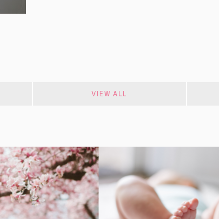
VIEW ALL