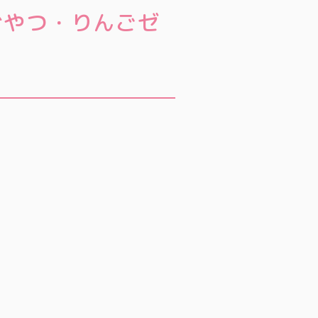
おやつ・りんごゼ