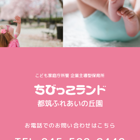
お電話でのお問い合わせはこちら