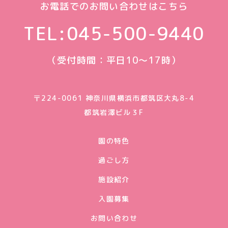
お電話でのお問い合わせはこちら
TEL:
045-500-9440
（受付時間：平日10〜17時）
〒224-0061 神奈川県横浜市都筑区大丸8-4
都筑岩澤ビル３F
園の特色
過ごし方
施設紹介
入園募集
お問い合わせ