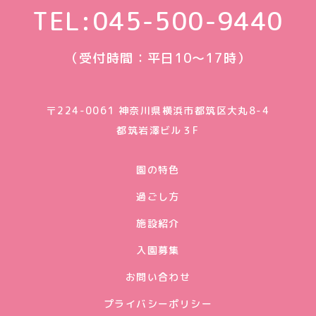
TEL:
045-500-9440
（受付時間：平日10〜17時）
〒224-0061 神奈川県横浜市都筑区大丸8-4
都筑岩澤ビル３F
園の特色
過ごし方
施設紹介
入園募集
お問い合わせ
プライバシーポリシー