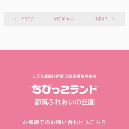
PREV
VIEW ALL
NEXT
お電話でのお問い合わせはこちら