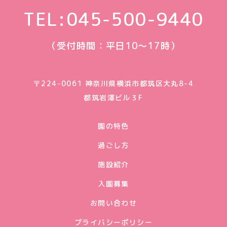
TEL:
045-500-9440
（受付時間：平日10〜17時）
〒224-0061 神奈川県横浜市都筑区大丸8-4
都筑岩澤ビル３F
園の特色
過ごし方
施設紹介
入園募集
お問い合わせ
プライバシーポリシー