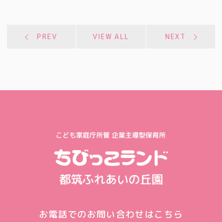
PREV
VIEW ALL
NEXT
お電話でのお問い合わせはこちら