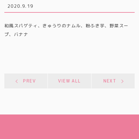
2020.9.19
和風スパゲティ、きゅうりのナムル、粉ふき芋、野菜スー
プ、バナナ
PREV
VIEW ALL
NEXT