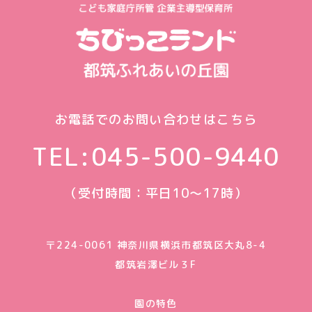
お電話でのお問い合わせはこちら
TEL:
045-500-9440
（受付時間：平日10〜17時）
〒224-0061 神奈川県横浜市都筑区大丸8-4
都筑岩澤ビル３F
園の特色