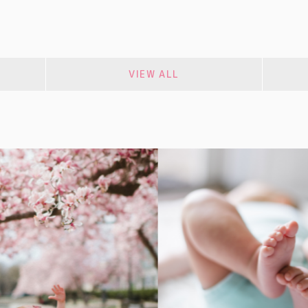
VIEW ALL