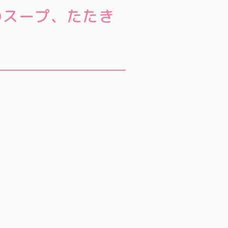
のスープ、たたき