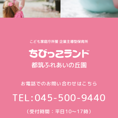
お電話でのお問い合わせはこちら
TEL:
045-500-9440
（受付時間：平日10〜17時）