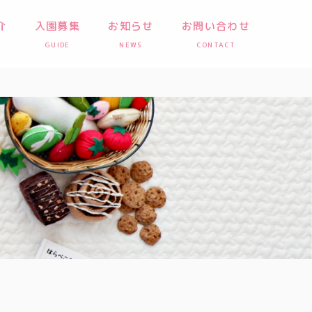
介
入園募集
お知らせ
お問い合わせ
GUIDE
NEWS
CONTACT