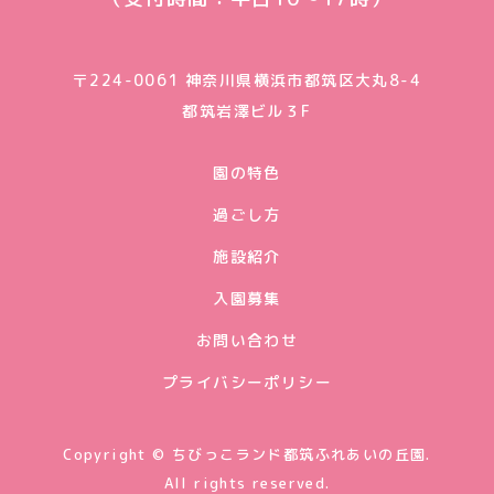
〒224-0061 神奈川県横浜市都筑区大丸8-4
都筑岩澤ビル３F
園の特色
過ごし方
施設紹介
入園募集
お問い合わせ
プライバシーポリシー
Copyright © ちびっこランド都筑ふれあいの丘園.
All rights reserved.