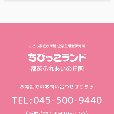
お電話でのお問い合わせはこちら
TEL:
045-500-9440
（受付時間：平日10〜17時）