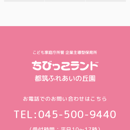
お電話でのお問い合わせはこちら
TEL:
045-500-9440
（受付時間：平日10〜17時）