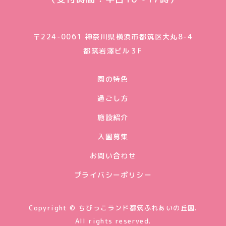
〒224-0061 神奈川県横浜市都筑区大丸8-4
都筑岩澤ビル３F
園の特色
過ごし方
施設紹介
入園募集
お問い合わせ
プライバシーポリシー
Copyright © ちびっこランド都筑ふれあいの丘園.
All rights reserved.