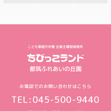
お電話でのお問い合わせはこちら
TEL:
045-500-9440