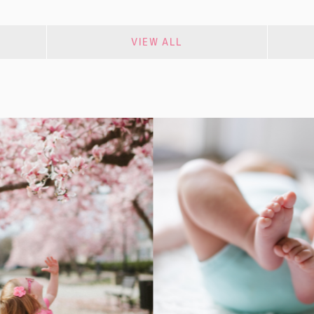
VIEW ALL