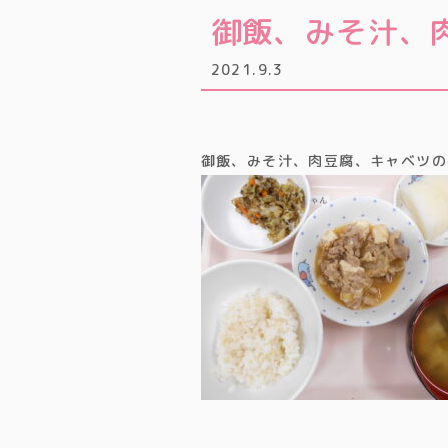
御飯、みそ汁、
2021.9.3
御飯、みそ汁、肉豆腐、キャベツの