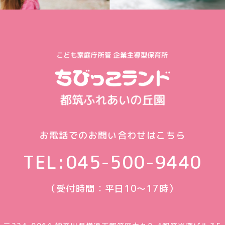
お電話でのお問い合わせはこちら
TEL:
045-500-9440
（受付時間：平日10〜17時）