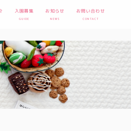
介
入園募集
お知らせ
お問い合わせ
GUIDE
NEWS
CONTACT