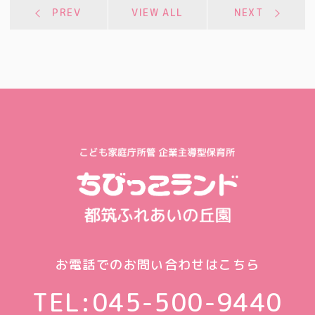
PREV
VIEW ALL
NEXT
お電話でのお問い合わせはこちら
TEL:
045-500-9440