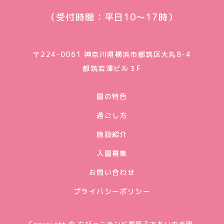
（受付時間：平日10〜17時）
〒224-0061 神奈川県横浜市都筑区大丸8-4
都筑岩澤ビル３F
園の特色
過ごし方
施設紹介
入園募集
お問い合わせ
プライバシーポリシー