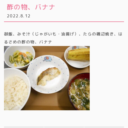
酢の物、バナナ
2022.8.12
御飯、みそ汁（じゃがいも・油揚げ）、たらの磯辺焼き、は
るさめの酢の物、バナナ