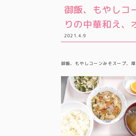
御飯、もやしコ
りの中華和え、
2021.4.9
御飯、もやしコーンみそスープ、厚