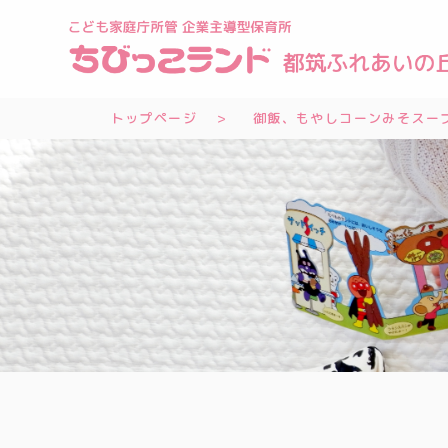
トップページ
御飯、もやしコーンみそスープ