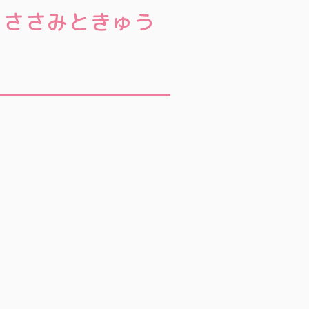
、ささみときゅう