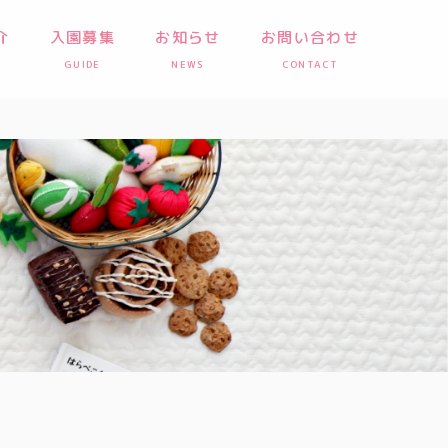
介
入園募集
お知らせ
お問い合わせ
GUIDE
NEWS
CONTACT