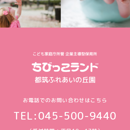
お電話でのお問い合わせはこちら
TEL:
045-500-9440