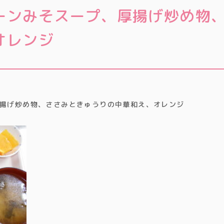
ーンみそスープ、厚揚げ炒め物
オレンジ
揚げ炒め物、ささみときゅうりの中華和え、オレンジ