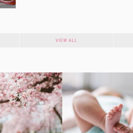
VIEW ALL