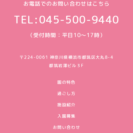
お電話でのお問い合わせはこちら
TEL:
045-500-9440
（受付時間：平日10〜17時）
〒224-0061 神奈川県横浜市都筑区大丸8-4
都筑岩澤ビル３F
園の特色
過ごし方
施設紹介
入園募集
お問い合わせ