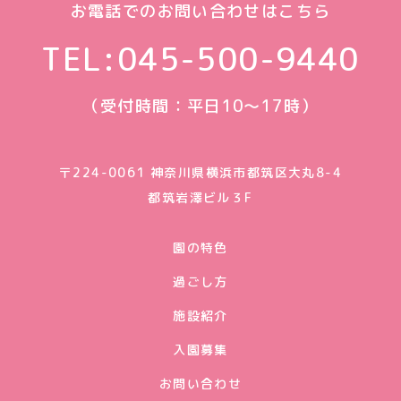
お電話でのお問い合わせはこちら
TEL:
045-500-9440
（受付時間：平日10〜17時）
〒224-0061 神奈川県横浜市都筑区大丸8-4
都筑岩澤ビル３F
園の特色
過ごし方
施設紹介
入園募集
お問い合わせ