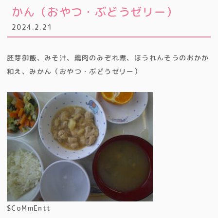
かん（おやつ・ぶどうゼリー）
2024.2.21
胚芽御飯、みそ汁、鶏肉のみぞれ煮、ほうれんそうのおかか
和え、みかん（おやつ・ぶどうゼリー）
$CoMmEntt