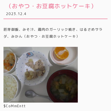
（おやつ・お豆腐ホットケーキ）
2023.12.4
胚芽御飯、みそ汁、鶏肉のガーリック焼き、はるさめサラ
ダ、みかん（おやつ・お豆腐ホットケーキ）
$CoMmEntt