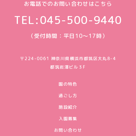
お電話でのお問い合わせはこちら
TEL:
045-500-9440
（受付時間：平日10〜17時）
〒224-0061 神奈川県横浜市都筑区大丸8-4
都筑岩澤ビル３F
園の特色
過ごし方
施設紹介
入園募集
お問い合わせ