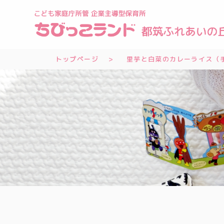
トップページ
里芋と白菜のカレーライス（手