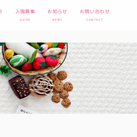
介
入園募集
お知らせ
お問い合わせ
GUIDE
NEWS
CONTACT