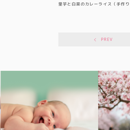
里芋と白菜のカレーライス（手作り
PREV