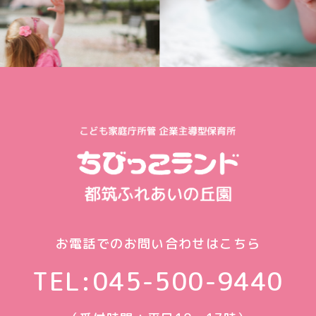
お電話でのお問い合わせはこちら
TEL:
045-500-9440