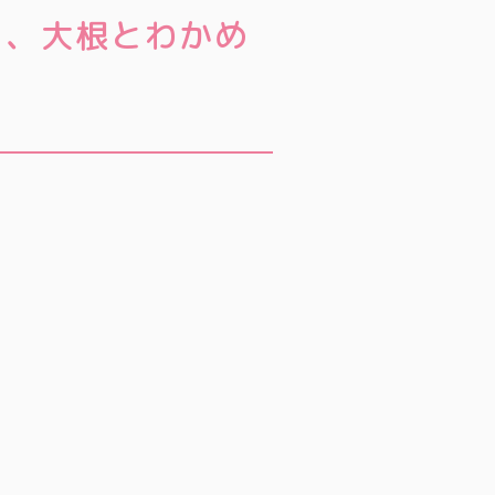
）、大根とわかめ