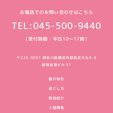
お電話でのお問い合わせはこちら
TEL:
045-500-9440
（受付時間：平日10〜17時）
〒224-0061 神奈川県横浜市都筑区大丸8-4
都筑岩澤ビル３F
園の特色
過ごし方
施設紹介
入園募集