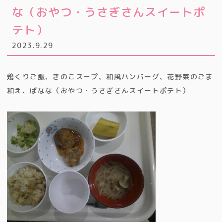
な（おやつ・うさぎさんスイートポ
テト）
2023.9.29
鶏くりご飯、きのこスープ、和風ハンバーグ、花野菜のごま
和え、ばなな（おやつ・うさぎさんスイートポテト）