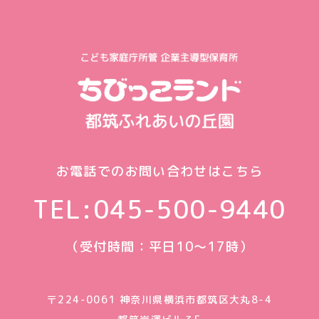
お電話でのお問い合わせはこちら
TEL:
045-500-9440
（受付時間：平日10〜17時）
〒224-0061 神奈川県横浜市都筑区大丸8-4